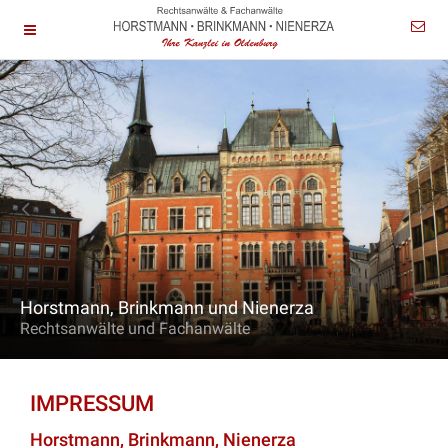
Horstmann, Brinkmann und Nienerza
Rechtsanwälte und Fachanwälte
IMPRESSUM
Horstmann, Brinkmann, Nienerza